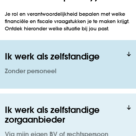
Je rol en verantwoordelijkheid bepalen met welke
financiële en fiscale vraagstukken je te maken krijgt.
Ontdek hieronder welke situatie bij jou past.
Ik werk als zelfstandige
Zonder personeel
Ik werk als zelfstandige
zorgaanbieder
Via mijn eigen BV of rechtspersoon