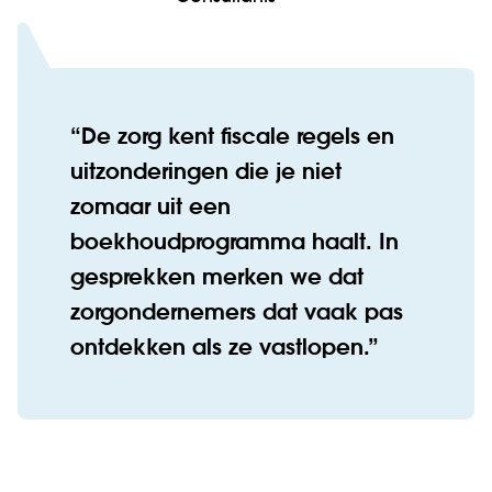
De zorg kent fiscale regels en
uitzonderingen die je niet
zomaar uit een
boekhoudprogramma haalt. In
gesprekken merken we dat
zorgondernemers dat vaak pas
ontdekken als ze vastlopen.