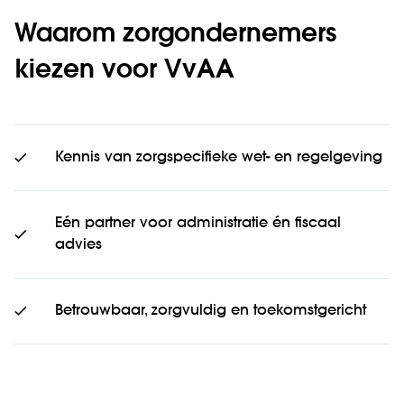
Waarom zorgondernemers
kiezen voor VvAA
Kennis van zorgspecifieke wet- en regelgeving
Eén partner voor administratie én fiscaal
advies
Betrouwbaar, zorgvuldig en toekomstgericht