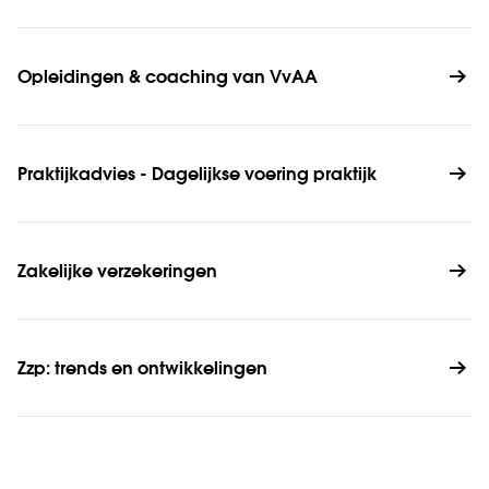
Opleidingen & coaching van VvAA
Praktijkadvies - Dagelijkse voering praktijk
Zakelijke verzekeringen
Zzp: trends en ontwikkelingen