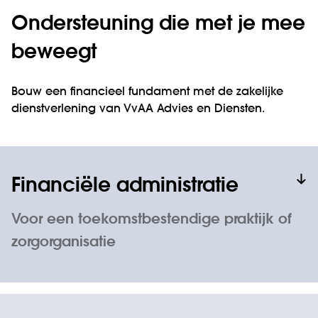
Ondersteuning die met je mee
beweegt
Bouw een financieel fundament met de zakelijke
dienstverlening van VvAA Advies en Diensten.
Financiële administratie
Voor een toekomstbestendige praktijk of
zorgorganisatie