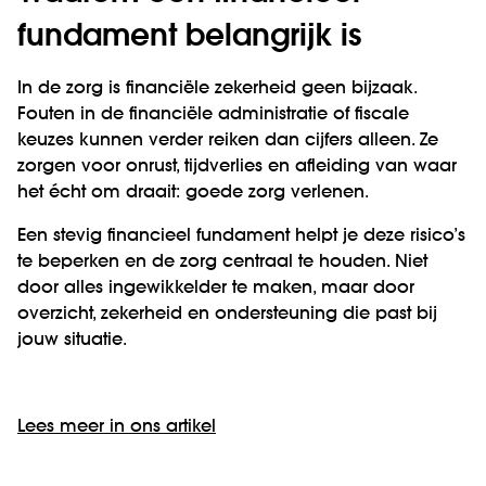
fundament belangrijk is
In de zorg is financiële zekerheid geen bijzaak.
Fouten in de financiële administratie of fiscale
keuzes kunnen verder reiken dan cijfers alleen. Ze
zorgen voor onrust, tijdverlies en afleiding van waar
het écht om draait: goede zorg verlenen.
Een stevig financieel fundament helpt je deze risico’s
te beperken en de zorg centraal te houden. Niet
door alles ingewikkelder te maken, maar door
overzicht, zekerheid en ondersteuning die past bij
jouw situatie.
Lees meer in ons artikel