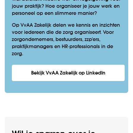
jouw praktijk? Hoe organiseer je jouw werk en
personeel op een slimmere manier?
Op VvAA Zakelijk delen we kennis en inzichten
voor iedereen die de zorg organiseert. Voor
zorgondernemers, bestuurders, zzp’ers,
praktijkmanagers en HR‑professionals in de
zorg.
Bekijk VvAA Zakelijk op LinkedIn