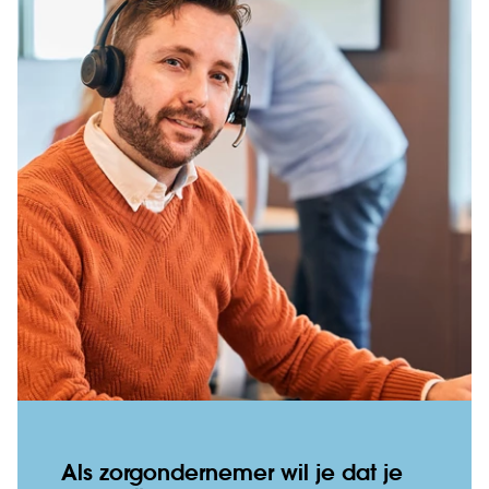
Als zorgondernemer wil je dat je