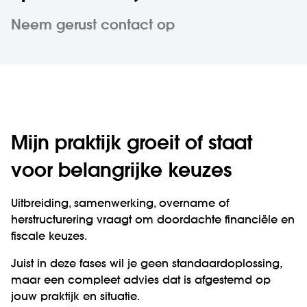
Neem gerust contact op
Mijn praktijk groeit of staat
voor belangrijke keuzes
Uitbreiding, samenwerking, overname of
herstructurering vraagt om doordachte financiële en
fiscale keuzes.
Juist in deze fases wil je geen standaardoplossing,
maar een compleet advies dat is afgestemd op
jouw praktijk en situatie.