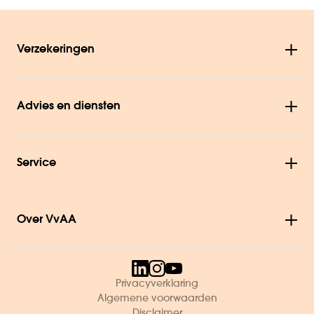
Verzekeringen
Advies en diensten
Service
Over VvAA
Privacyverklaring
Algemene voorwaarden
Disclaimer