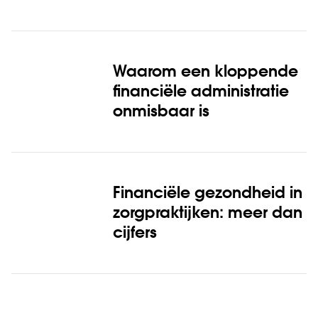
Waarom een kloppende
financiële administratie
onmisbaar is
Financiële gezondheid in
zorgpraktijken: meer dan
cijfers