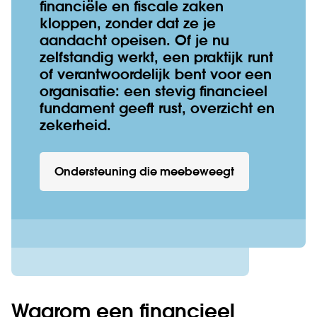
financiële en fiscale zaken
kloppen, zonder dat ze je
aandacht opeisen. Of je nu
zelfstandig werkt, een praktijk runt
of verantwoordelijk bent voor een
organisatie: een stevig financieel
fundament geeft rust, overzicht en
zekerheid.
Ondersteuning die meebeweegt
Waarom een financieel