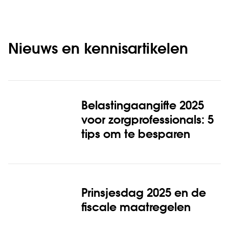
Nieuws en kennisartikelen
Belastingaangifte 2025
voor zorgprofessionals: 5
tips om te besparen
Prinsjesdag 2025 en de
fiscale maatregelen