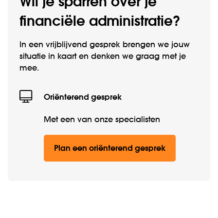
Wil je sparren over je
financiële administratie?
In een vrijblijvend gesprek brengen we jouw
situatie in kaart en denken we graag met je
mee.
Oriënterend gesprek
Met een van onze specialisten
Plan een oriënterend gesprek