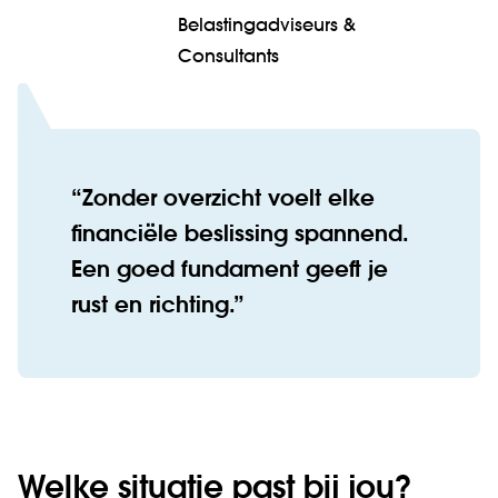
Belastingadviseurs &
Consultants
Zonder overzicht voelt elke
financiële beslissing spannend.
Een goed fundament geeft je
rust en richting.
Welke situatie past bij jou?