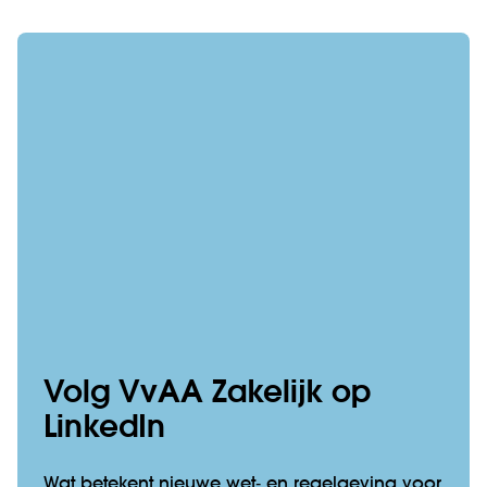
Volg VvAA Zakelijk op
LinkedIn
Wat betekent nieuwe wet‑ en regelgeving voor