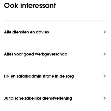
Ook interessant
Alle diensten en advies
Alles voor goed werkgeverschap
Hr- en salarisadministratie in de zorg
Juridische zakelijke dienstverlening