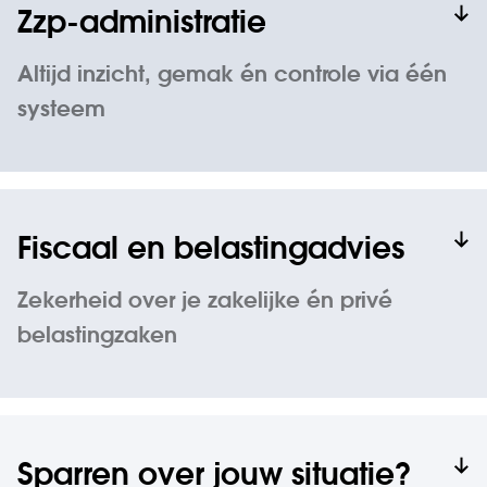
Zzp-administratie
Altijd inzicht, gemak én controle via één
systeem
Fiscaal en belastingadvies
Zekerheid over je zakelijke én privé
belastingzaken
Sparren over jouw situatie?