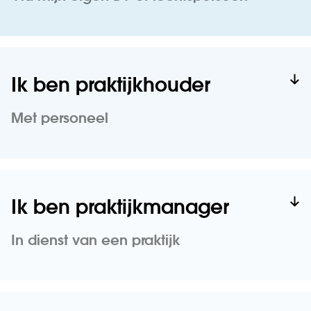
Ik ben praktijkhouder
Met personeel
Ik ben praktijkmanager
In dienst van een praktijk